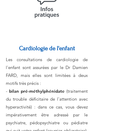
Cardiologie de l'enfant
Les consultations de cardiologie de
l'enfant sont assurées par le Dr Damien
FARD, mais elles sont limitées à deux
motifs très précis :
-
bilan pré-méthylphénidate
(traitement
du trouble déficitaire de l'attention avec
hyperactivité) : dans ce cas, vous devez
impérativement être adressé par le
psychiatre, pédopsychiatre ou pédiatre
qui suit votre enfant (courrier obligatoire).